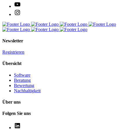
Newsletter
Registrieren
Übersicht
Software
Beratung
Bewertung
Nachhaltigkeit
Über uns
Folgen Sie uns