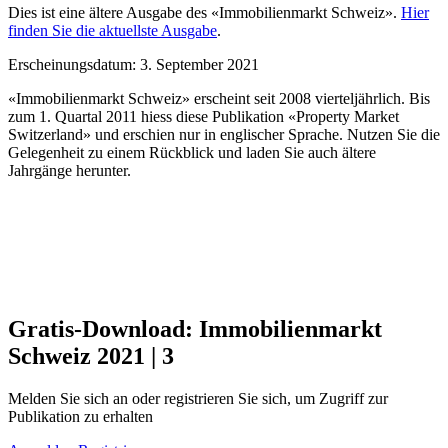
Dies ist eine ältere Ausgabe des «Immobilienmarkt Schweiz».
Hier
finden Sie die aktuellste Ausgabe
.
Erscheinungsdatum: 3. September 2021
«Immobilienmarkt Schweiz» erscheint seit 2008 viertel­jährlich. Bis
zum 1. Quartal 2011 hiess diese Publikation «Property Market
Switzerland» und erschien nur in engli­scher Sprache. Nutzen Sie die
Gelegenheit zu einem Rückblick und laden Sie auch ältere
Jahrgänge herunter.
Gratis-Download: Immobilienmarkt
Schweiz 2021 | 3
Melden Sie sich an oder regis­trieren Sie sich, um Zugriff zur
Publikation zu erhalten