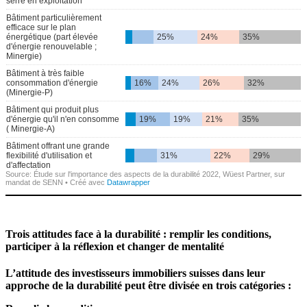
Trois attitudes face à la durabilité : remplir les conditions,
participer à la réflexion et changer de mentalité
L’attitude des inves­tis­seurs immobi­liers suisses dans leur
approche de la durabilité peut être divisée en trois catégories :