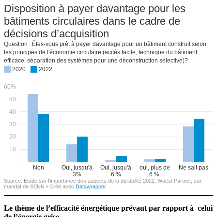
Le thème de l’efficacité énergé­tique prévaut par rapport à celui
de l’énergie grise