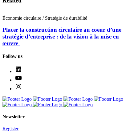
Related
Économie circulaire / Stratégie de durabilité
Placer la construction circulaire au coeur d’une
stratégie d’entreprise : de la vision à la mise en
œuvre
Follow us
Newsletter
Register