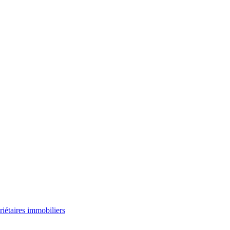
riétaires immobiliers