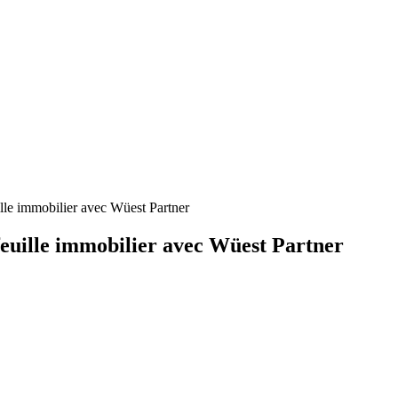
ille immobilier avec Wüest Partner
feuille immobilier avec Wüest Partner