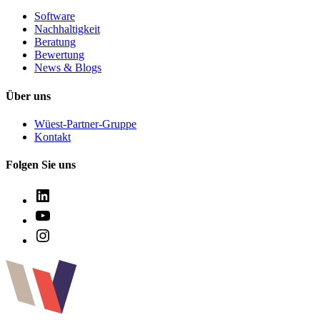
Software
Nachhaltigkeit
Beratung
Bewertung
News & Blogs
Über uns
Wüest-Partner-Gruppe
Kontakt
Folgen Sie uns