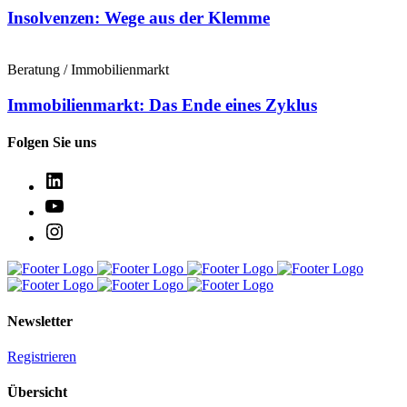
Insolvenzen: Wege aus der Klemme
Beratung / Immobilienmarkt
Immobilienmarkt: Das Ende eines Zyklus
Folgen Sie uns
Newsletter
Registrieren
Übersicht