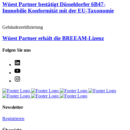
Wüest Partner bestätigt Düsseldorfer 6B47-
Immobilie Konformität mit der EU-Taxonomie
Gebäudezertifizierung
Wüest Partner erhält die BREEAM-Lizenz
Folgen Sie uns
Newsletter
Registrieren