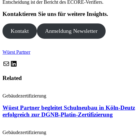
Entscheidung ist der Bericht des ECORE-Verifiers.
Kontaktieren Sie uns für weitere Insights.
Kontakt
Anmeldung Newsletter
Wüest Partner
LinkedIn
URL
Related
Gebäudezertifizierung
Wüest Partner begleitet Schulneubau in Köln-Deutz
erfolgreich zur DGNB-Platin-Zertifizierung
Gebäudezertifizierung