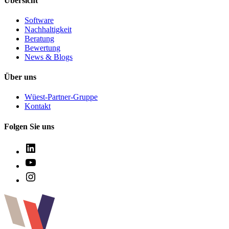
Übersicht
Software
Nachhaltigkeit
Beratung
Bewertung
News & Blogs
Über uns
Wüest-Partner-Gruppe
Kontakt
Folgen Sie uns