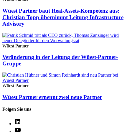
Wüest Partner baut Real-Assets-Kompetenz aus:
Christian Topp übernimmt Leitung Infrastructure
Advisory
Wüest Partner
Veränderung in der Leitung der Wüest-Partner-
Gruppe
Wüest Partner
Wüest Partner ernennt zwei neue Partner
Folgen Sie uns