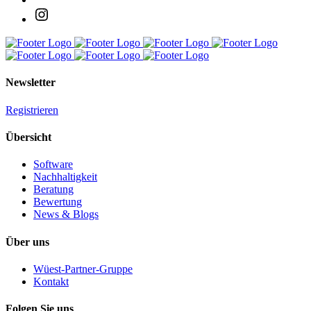
Newsletter
Registrieren
Übersicht
Software
Nachhaltigkeit
Beratung
Bewertung
News & Blogs
Über uns
Wüest-Partner-Gruppe
Kontakt
Folgen Sie uns